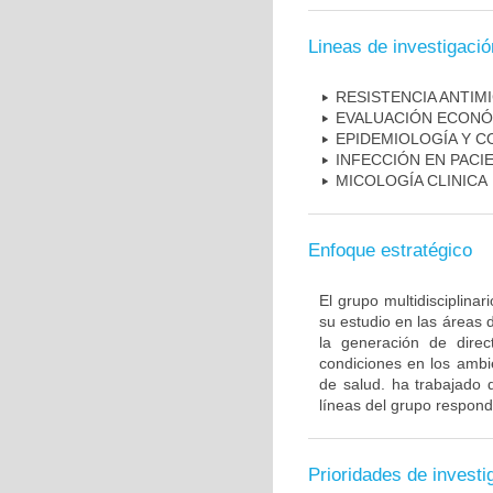
Lineas de investigació
RESISTENCIA ANTIM
EVALUACIÓN ECONÓ
EPIDEMIOLOGÍA Y C
INFECCIÓN EN PAC
MICOLOGÍA CLINICA
Enfoque estratégico
El grupo multidisciplin
su estudio en las áreas 
la generación de direc
condiciones en los ambie
de salud. ha trabajado 
líneas del grupo respond
Prioridades de investi