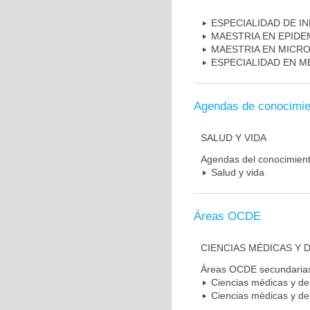
ESPECIALIDAD DE I
MAESTRIA EN EPIDE
MAESTRIA EN MICR
ESPECIALIDAD EN M
Agendas de conocimie
SALUD Y VIDA
Agendas del conocimien
Salud y vida
Áreas OCDE
CIENCIAS MÉDICAS Y D
Áreas OCDE secundaria
Ciencias médicas y de 
Ciencias médicas y de 