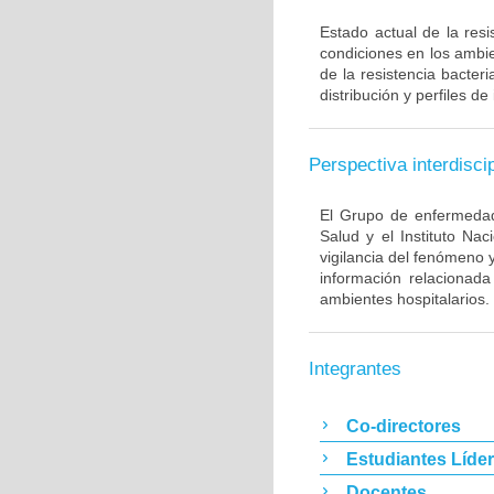
Estado actual de la resi
condiciones en los ambie
de la resistencia bacter
distribución y perfiles de
Perspectiva interdiscip
El Grupo de enfermedade
Salud y el Instituto Na
vigilancia del fenómeno 
información relacionada
ambientes hospitalarios.
Integrantes
Co-directores
Estudiantes Líde
Docentes