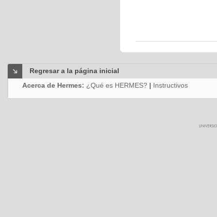
Regresar a la página inicial
Acerca de Hermes:
¿Qué es HERMES?
|
Instructivos