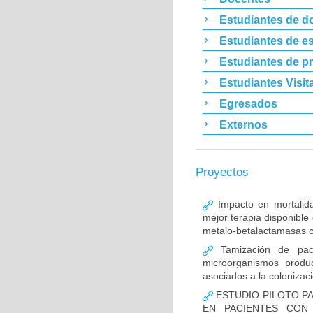
Estudiantes de d
Estudiantes de es
Estudiantes de p
Estudiantes Visit
Egresados
Externos
Proyectos
Impacto en mortalida
mejor terapia disponible
metalo-betalactamasas c
Tamización de pacie
microorganismos produ
asociados a la colonizac
ESTUDIO PILOTO PA
EN PACIENTES CON 