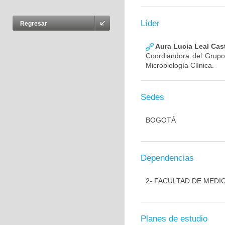
Líder
Regresar
Aura Lucia Leal Cas
Coordiandora del Grupo,
Microbiología Clínica.
Sedes
BOGOTÁ
Dependencias
2- FACULTAD DE MEDI
Planes de estudio