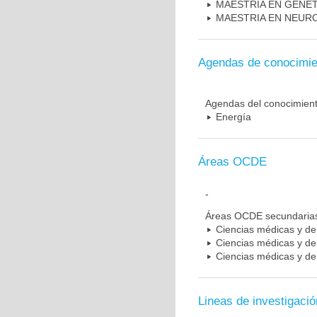
MAESTRIA EN GENE
MAESTRIA EN NEUR
Agendas de conocimie
Agendas del conocimien
Energía
Áreas OCDE
-
Áreas OCDE secundaria
Ciencias médicas y de 
Ciencias médicas y de 
Ciencias médicas y de 
Lineas de investigació