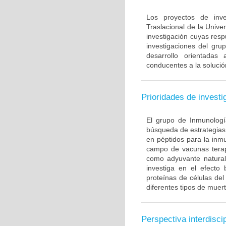
Los proyectos de inve
Traslacional de la Univ
investigación cuyas resp
investigaciones del gru
desarrollo orientadas
conducentes a la solució
Prioridades de investi
El grupo de Inmunología
búsqueda de estrategias
en péptidos para la inm
campo de vacunas terapé
como adyuvante natural
investiga en el efecto
proteínas de células de
diferentes tipos de muert
Perspectiva interdiscip