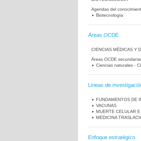
Agendas del conocimien
Biotecnología
Áreas OCDE
CIENCIAS MÉDICAS Y 
Áreas OCDE secundaria
Ciencias naturales - C
Lineas de investigació
FUNDAMENTOS DE I
VACUNAS
MUERTE CELULAR E
MEDICINA TRASLAC
Enfoque estratégico