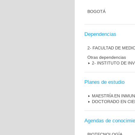
BOGOTÁ
Dependencias
2- FACULTAD DE MEDI
Otras dependencias
2- INSTITUTO DE I
Planes de estudio
MAESTRÍA EN INMU
DOCTORADO EN CIE
Agendas de conocimie
BIOTECNOLOGÍA