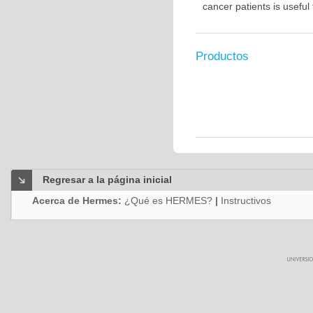
cancer patients is usefu
Productos
Regresar a la página inicial
Acerca de Hermes:
¿Qué es HERMES?
|
Instructivos