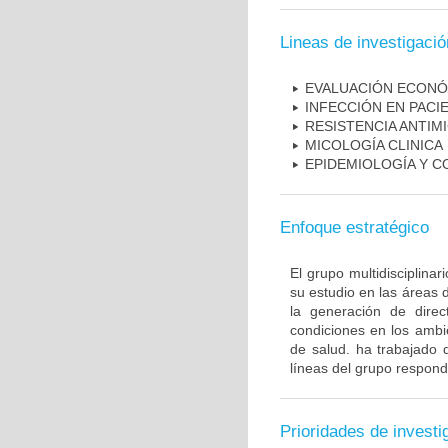
Lineas de investigació
EVALUACIÓN ECONÓ
INFECCIÓN EN PAC
RESISTENCIA ANTIM
MICOLOGÍA CLINICA
EPIDEMIOLOGÍA Y C
Enfoque estratégico
El grupo multidisciplin
su estudio en las áreas 
la generación de direc
condiciones en los ambie
de salud. ha trabajado 
líneas del grupo respond
Prioridades de investi