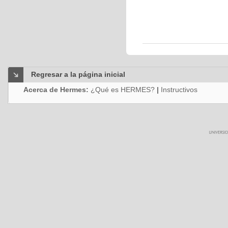
Regresar a la página inicial
Acerca de Hermes:
¿Qué es HERMES?
|
Instructivos