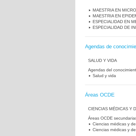
MAESTRIA EN MICR
MAESTRIA EN EPIDE
ESPECIALIDAD EN M
ESPECIALIDAD DE I
Agendas de conocimie
SALUD Y VIDA
Agendas del conocimien
Salud y vida
Áreas OCDE
CIENCIAS MÉDICAS Y D
Áreas OCDE secundaria
Ciencias médicas y de 
Ciencias médicas y de 