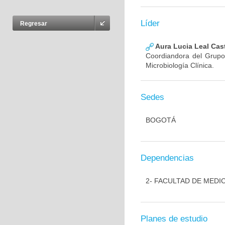
Líder
Regresar
Aura Lucia Leal Cas
Coordiandora del Grupo,
Microbiología Clínica.
Sedes
BOGOTÁ
Dependencias
2- FACULTAD DE MEDI
Planes de estudio