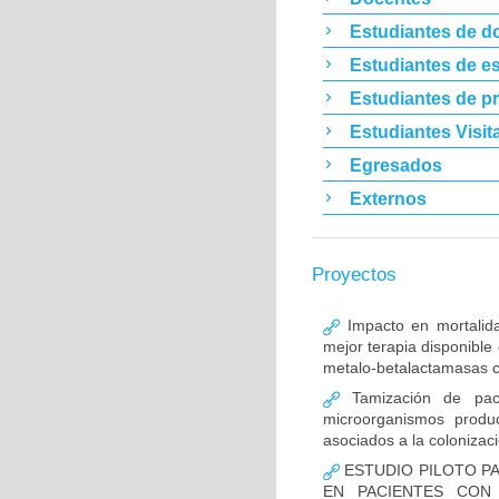
Estudiantes de d
Estudiantes de es
Estudiantes de p
Estudiantes Visit
Egresados
Externos
Proyectos
Impacto en mortalida
mejor terapia disponible
metalo-betalactamasas c
Tamización de pacie
microorganismos produ
asociados a la colonizac
ESTUDIO PILOTO PA
EN PACIENTES CON 