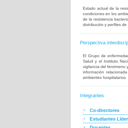
Estado actual de la resi
condiciones en los ambie
de la resistencia bacter
distribución y perfiles de
Perspectiva interdiscip
El Grupo de enfermedade
Salud y el Instituto Na
vigilancia del fenómeno 
información relacionada
ambientes hospitalarios.
Integrantes
Co-directores
Estudiantes Líde
Docentes