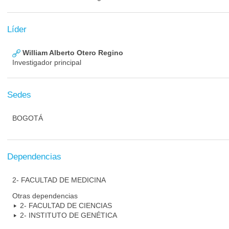
Líder
William Alberto Otero Regino
Investigador principal
Sedes
BOGOTÁ
Dependencias
2- FACULTAD DE MEDICINA
Otras dependencias
2- FACULTAD DE CIENCIAS
2- INSTITUTO DE GENÉTICA