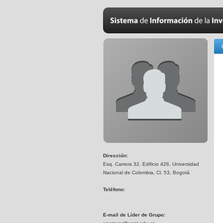
Dirección:
Esq. Carrera 32, Edificio 426, Universidad
Nacional de Colombia, Cl. 53, Bogotá
Teléfono:
E-mail de Líder de Grupo: