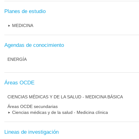
Planes de estudio
MEDICINA
Agendas de conocimiento
ENERGÍA
Áreas OCDE
CIENCIAS MÉDICAS Y DE LA SALUD - MEDICINA BÁSICA
Áreas OCDE secundarias
Ciencias médicas y de la salud - Medicina clínica
Lineas de investigación