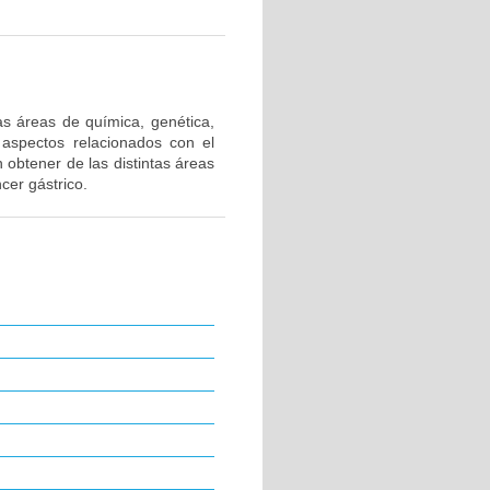
as áreas de química, genética,
 aspectos relacionados con el
 obtener de las distintas áreas
cer gástrico.