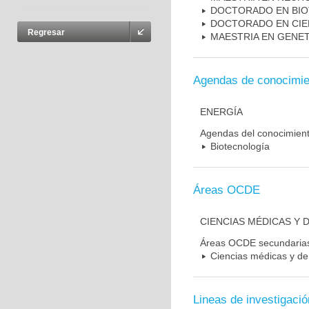
DOCTORADO EN BI
DOCTORADO EN CIE
Regresar
MAESTRIA EN GENE
Agendas de conocimie
ENERGÍA
Agendas del conocimien
Biotecnología
Áreas OCDE
CIENCIAS MÉDICAS Y D
Áreas OCDE secundaria
Ciencias médicas y de 
Lineas de investigació