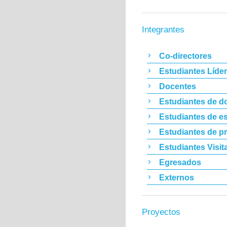
Integrantes
Co-directores
Estudiantes Líde
Docentes
Estudiantes de d
Estudiantes de es
Estudiantes de p
Estudiantes Visit
Egresados
Externos
Proyectos