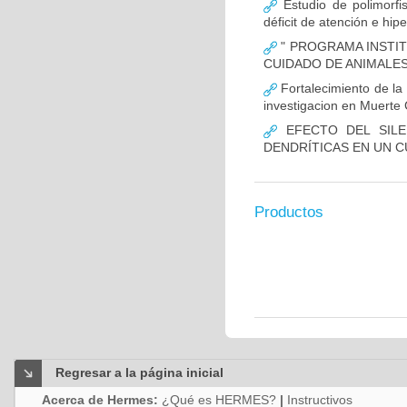
Estudio de polimor
déficit de atención e hi
" PROGRAMA INSTIT
CUIDADO DE ANIMALES
Fortalecimiento de 
investigacion en Muerte 
EFECTO DEL SILE
DENDRÍTICAS EN UN 
Productos
Regresar a la página inicial
Acerca de Hermes:
¿Qué es HERMES?
|
Instructivos