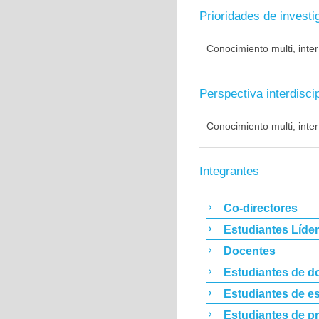
Prioridades de investi
Conocimiento multi, inter 
Perspectiva interdiscip
Conocimiento multi, inter 
Integrantes
Co-directores
Estudiantes Líde
Docentes
Estudiantes de d
Estudiantes de es
Estudiantes de p