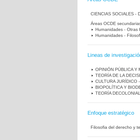
CIENCIAS SOCIALES -
Áreas OCDE secundaria
Humanidades - Otras
Humanidades - Filosofía
Lineas de investigació
OPINIÓN PÚBLICA Y 
TEORÍA DE LA DECIS
CULTURA JURÍDICO 
BIOPOLÍTICA Y BIO
TEORÍA DECOLONIA
Enfoque estratégico
Filosofia del derecho y teo