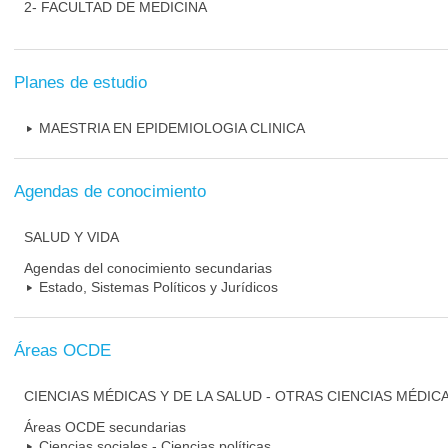
2- FACULTAD DE MEDICINA
Planes de estudio
MAESTRIA EN EPIDEMIOLOGIA CLINICA
Agendas de conocimiento
SALUD Y VIDA
Agendas del conocimiento secundarias
Estado, Sistemas Políticos y Jurídicos
Áreas OCDE
CIENCIAS MÉDICAS Y DE LA SALUD - OTRAS CIENCIAS MÉDIC
Áreas OCDE secundarias
Ciencias sociales - Ciencias políticas