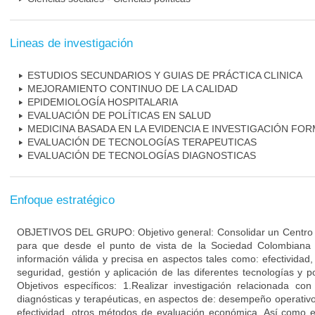
Lineas de investigación
ESTUDIOS SECUNDARIOS Y GUIAS DE PRÁCTICA CLINICA
MEJORAMIENTO CONTINUO DE LA CALIDAD
EPIDEMIOLOGÍA HOSPITALARIA
EVALUACIÓN DE POLÍTICAS EN SALUD
MEDICINA BASADA EN LA EVIDENCIA E INVESTIGACIÓN FOR
EVALUACIÓN DE TECNOLOGÍAS TERAPEUTICAS
EVALUACIÓN DE TECNOLOGÍAS DIAGNOSTICAS
Enfoque estratégico
OBJETIVOS DEL GRUPO: Objetivo general: Consolidar un Centro d
para que desde el punto de vista de la Sociedad Colombiana
información válida y precisa en aspectos tales como: efectividad
seguridad, gestión y aplicación de las diferentes tecnologías y po
Objetivos específicos: 1.Realizar investigación relacionada co
diagnósticas y terapéuticas, en aspectos de: desempeño operativo, 
efectividad, otros métodos de evaluación económica. Así como e