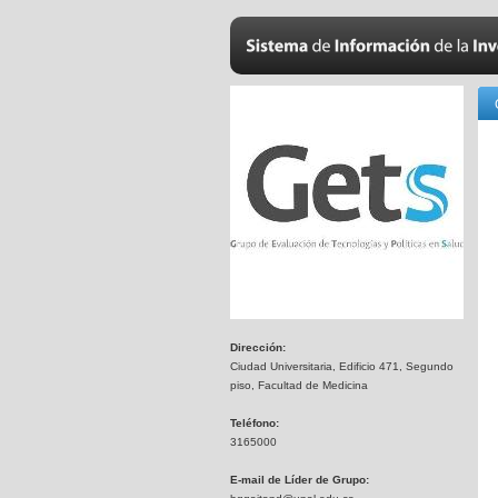
Dirección:
Ciudad Universitaria, Edificio 471, Segundo
piso, Facultad de Medicina
Teléfono:
3165000
E-mail de Líder de Grupo: