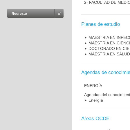
2- FACULTAD DE MEDI
Regresar
Planes de estudio
MAESTRIA EN INFEC
MAESTRÍA EN CIENC
DOCTORADO EN CIE
MAESTRIA EN SALUD
Agendas de conocimie
ENERGÍA
Agendas del conocimien
Energía
Áreas OCDE