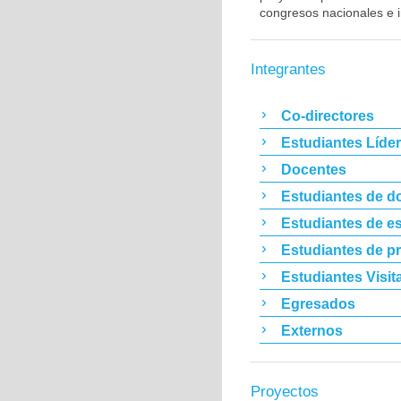
congresos nacionales e i
Integrantes
Co-directores
Estudiantes Líde
Docentes
Estudiantes de d
Estudiantes de es
Estudiantes de p
Estudiantes Visit
Egresados
Externos
Proyectos