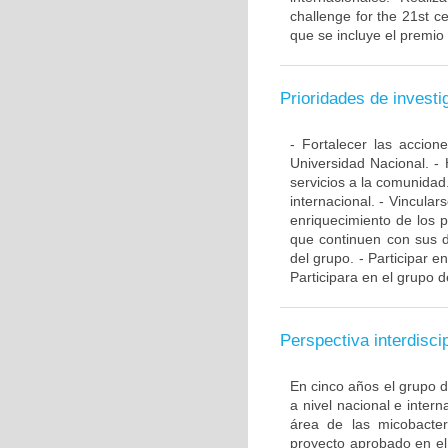
challenge for the 21st ce
que se incluye el premio
Prioridades de investi
- Fortalecer las accio
Universidad Nacional. - 
servicios a la comunidad
internacional. - Vincular
enriquecimiento de los 
que continuen con sus d
del grupo. - Participar e
Participara en el grupo d
Perspectiva interdiscip
En cinco años el grupo 
a nivel nacional e inte
área de las micobacte
proyecto aprobado en el