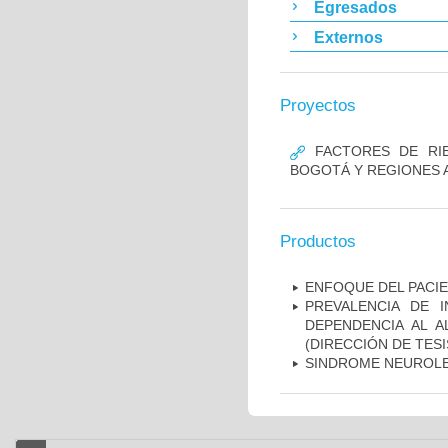
Egresados
Externos
Proyectos
FACTORES DE RIE
BOGOTÁ Y REGIONES 
Productos
ENFOQUE DEL PACIE
PREVALENCIA DE 
DEPENDENCIA AL 
(DIRECCIÓN DE TESI
SINDROME NEUROLE