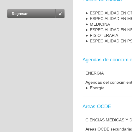
ESPECIALIDAD EN 
Regresar
ESPECIALIDAD EN M
MEDICINA
ESPECIALIDAD EN N
FISIOTERAPIA
ESPECIALIDAD EN PS
Agendas de conocimie
ENERGÍA
Agendas del conocimien
Energía
Áreas OCDE
CIENCIAS MÉDICAS Y D
Áreas OCDE secundaria