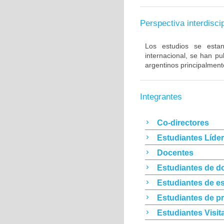
Perspectiva interdiscip
Los estudios se estan 
internacional, se han p
argentinos principalment
Integrantes
Co-directores
Estudiantes Líde
Docentes
Estudiantes de d
Estudiantes de es
Estudiantes de p
Estudiantes Visit