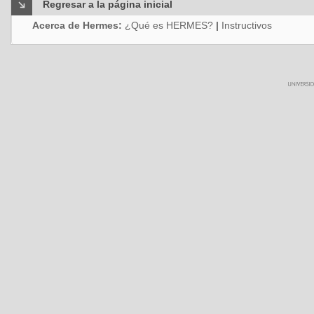
Regresar a la página inicial
Acerca de Hermes:
¿Qué es HERMES?
|
Instructivos