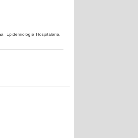
a, Epidemiología Hospitalaria,