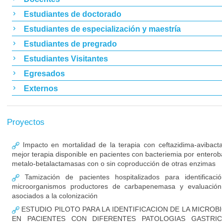
Estudiantes de doctorado
Estudiantes de especialización y maestría
Estudiantes de pregrado
Estudiantes Visitantes
Egresados
Externos
Proyectos
Impacto en mortalidad de la terapia con ceftazidima-avibac
mejor terapia disponible en pacientes con bacteriemia por enterob
metalo-betalactamasas con o sin coproducción de otras enzimas
Tamización de pacientes hospitalizados para identificaci
microorganismos productores de carbapenemasa y evaluación
asociados a la colonización
ESTUDIO PILOTO PARA LA IDENTIFICACION DE LA MICROB
EN PACIENTES CON DIFERENTES PATOLOGIAS GASTRIC