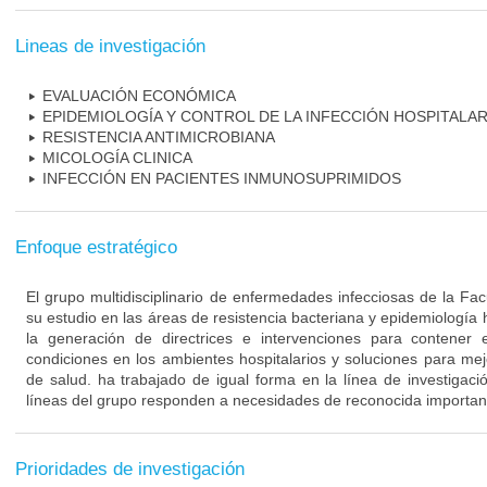
Lineas de investigación
EVALUACIÓN ECONÓMICA
EPIDEMIOLOGÍA Y CONTROL DE LA INFECCIÓN HOSPITALAR
RESISTENCIA ANTIMICROBIANA
MICOLOGÍA CLINICA
INFECCIÓN EN PACIENTES INMUNOSUPRIMIDOS
Enfoque estratégico
El grupo multidisciplinario de enfermedades infecciosas de la Fa
su estudio en las áreas de resistencia bacteriana y epidemiología 
la generación de directrices e intervenciones para contener 
condiciones en los ambientes hospitalarios y soluciones para mejo
de salud. ha trabajado de igual forma en la línea de investigaci
líneas del grupo responden a necesidades de reconocida importanc
Prioridades de investigación