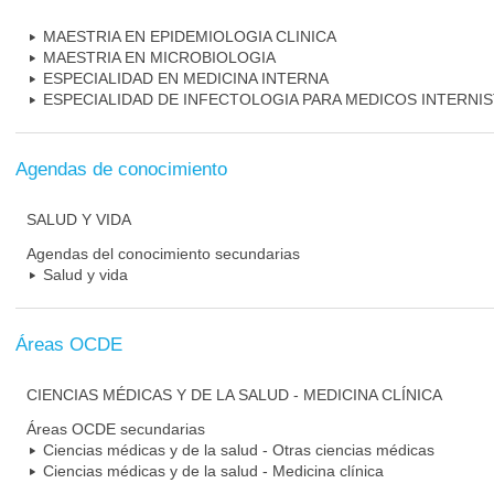
MAESTRIA EN EPIDEMIOLOGIA CLINICA
MAESTRIA EN MICROBIOLOGIA
ESPECIALIDAD EN MEDICINA INTERNA
ESPECIALIDAD DE INFECTOLOGIA PARA MEDICOS INTERNI
Agendas de conocimiento
SALUD Y VIDA
Agendas del conocimiento secundarias
Salud y vida
Áreas OCDE
CIENCIAS MÉDICAS Y DE LA SALUD - MEDICINA CLÍNICA
Áreas OCDE secundarias
Ciencias médicas y de la salud - Otras ciencias médicas
Ciencias médicas y de la salud - Medicina clínica