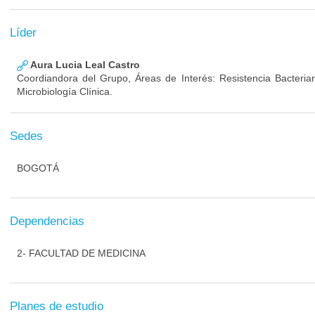
Líder
Aura Lucia Leal Castro
Coordiandora del Grupo, Áreas de Interés: Resistencia Bacterian
Microbiología Clínica.
Sedes
BOGOTÁ
Dependencias
2- FACULTAD DE MEDICINA
Planes de estudio