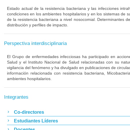
Estado actual de la resistencia bacteriana y las infecciones intra
condiciones en los ambientes hospitalarios y en los sistemas de s
de la resistencia bacteriana a nivel nosocomial. Determinantes de
distribución y perfiles de impacto.
Perspectiva interdisciplinaria
El Grupo de enfermedades infecciosas ha participado en acciones
Salud y el Instituto Nacional de Salud relacionadas con su nat
vigilancia del fenómeno y ha divulgado en publicaciones de circulac
información relacionada con resistencia bacteriana, Micobacteri
ambientes hospitalarios.
Integrantes
Co-directores
Estudiantes Líderes
Docentes