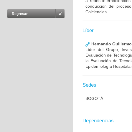
a redes internacionales
conducción del proceso
Colciencias.
Regresar
Líder
Hernando Guillermo 
Líder del Grupo, Inve
Evaluación de Tecnología
la Evaluación de Tecnol
Epidemiología Hospitalar
Sedes
BOGOTÁ
Dependencias