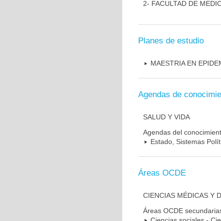
2- FACULTAD DE MEDI
Planes de estudio
MAESTRIA EN EPIDE
Agendas de conocimie
SALUD Y VIDA
Agendas del conocimien
Estado, Sistemas Polít
Áreas OCDE
CIENCIAS MÉDICAS Y 
Áreas OCDE secundaria
Ciencias sociales - Cie