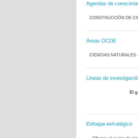
Agendas de conocimie
CONSTRUCCIÓN DE CIU
Áreas OCDE
CIENCIAS NATURALES 
Lineas de investigació
El 
Enfoque estratégico