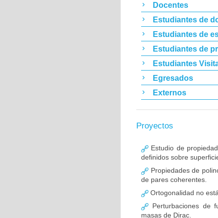
Docentes
Estudiantes de d
Estudiantes de es
Estudiantes de p
Estudiantes Visit
Egresados
Externos
Proyectos
Estudio de propiedade
definidos sobre superfic
Propiedades de polino
de pares coherentes.
Ortogonalidad no está
Perturbaciones de f
masas de Dirac.