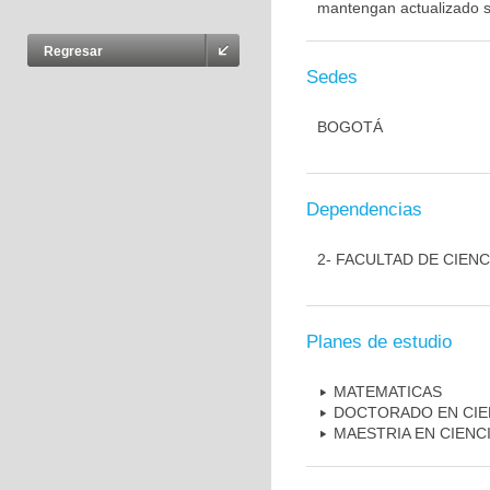
mantengan actualizado s
Regresar
Sedes
BOGOTÁ
Dependencias
2- FACULTAD DE CIENC
Planes de estudio
MATEMATICAS
DOCTORADO EN CIE
MAESTRIA EN CIENC