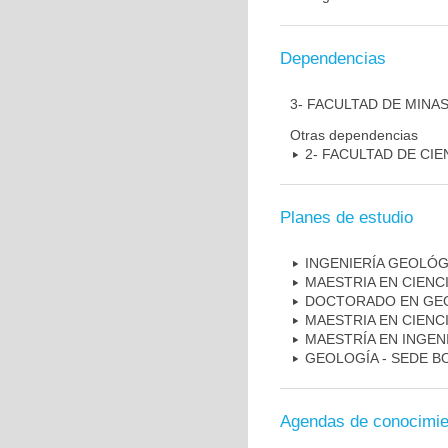
Dependencias
3- FACULTAD DE MINA
Otras dependencias
2- FACULTAD DE CIE
Planes de estudio
INGENIERÍA GEOLÓG
MAESTRIA EN CIENCI
DOCTORADO EN GEO
MAESTRIA EN CIENC
MAESTRÍA EN INGEN
GEOLOGÍA - SEDE B
Agendas de conocimie