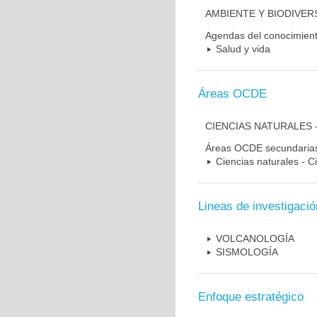
AMBIENTE Y BIODIVER
Agendas del conocimien
Salud y vida
Áreas OCDE
CIENCIAS NATURALES 
Áreas OCDE secundaria
Ciencias naturales - C
Lineas de investigació
VOLCANOLOGÍA
SISMOLOGÍA
Enfoque estratégico