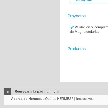
Proyectos
Validación y complem
de Magnetotelúrica
Productos
Regresar a la página inicial
Acerca de Hermes:
¿Qué es HERMES?
|
Instructivos