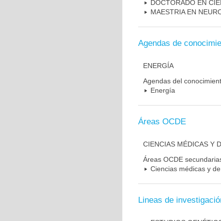
DOCTORADO EN CIE
MAESTRIA EN NEUR
Agendas de conocimie
ENERGÍA
Agendas del conocimien
Energía
Áreas OCDE
CIENCIAS MÉDICAS Y D
Áreas OCDE secundaria
Ciencias médicas y de 
Lineas de investigació