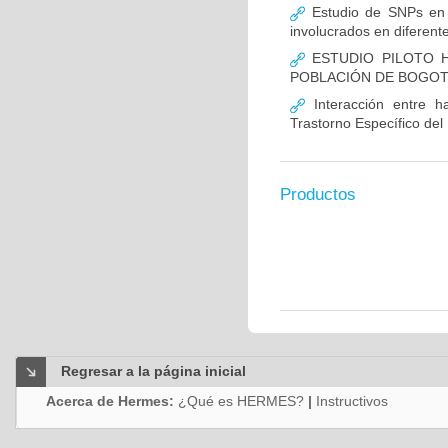
Estudio de SNPs en
involucrados en diferent
ESTUDIO PILOTO H
POBLACIÓN DE BOGO
Interacción entre ha
Trastorno Específico del
Productos
Regresar a la página inicial
Acerca de Hermes:
¿Qué es HERMES?
|
Instructivos