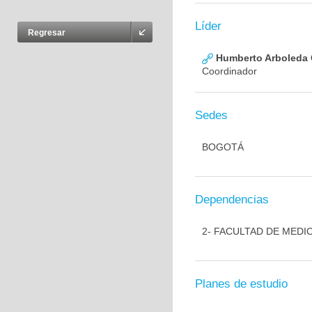
Líder
Regresar
Humberto Arboleda
Coordinador
Sedes
BOGOTÁ
Dependencias
2- FACULTAD DE MEDI
Planes de estudio