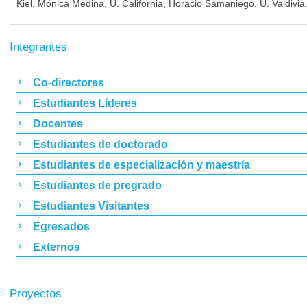
Kiel, Mónica Medina, U. California, Horacio Samaniego, U. Valdivia
Integrantes
Co-directores
Estudiantes Líderes
Docentes
Estudiantes de doctorado
Estudiantes de especialización y maestría
Estudiantes de pregrado
Estudiantes Visitantes
Egresados
Externos
Proyectos