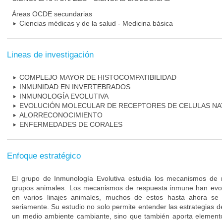
Áreas OCDE secundarias
Ciencias médicas y de la salud - Medicina básica
Lineas de investigación
COMPLEJO MAYOR DE HISTOCOMPATIBILIDAD
INMUNIDAD EN INVERTEBRADOS
INMUNOLOGÍA EVOLUTIVA
EVOLUCIÓN MOLECULAR DE RECEPTORES DE CELULAS NA
ALORRECONOCIMIENTO
ENFERMEDADES DE CORALES
Enfoque estratégico
El grupo de Inmunología Evolutiva estudia los mecanismos de 
grupos animales. Los mecanismos de respuesta inmune han evo
en varios linajes animales, muchos de estos hasta ahora se
seriamente. Su estudio no solo permite entender las estrategias 
un medio ambiente cambiante, sino que también aporta elementos