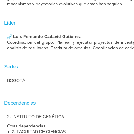
macanismos y trayectorias evolutivas que estos han seguido.
Líder
Luis Fernando Cadavid Gutierrez
Coordinación del grupo. Planear y ejecutar proyectos de invest
analisis de resultados. Escritura de articulos. Coordinacion de act
Sedes
BOGOTÁ
Dependencias
2- INSTITUTO DE GENÉTICA
Otras dependencias
2- FACULTAD DE CIENCIAS