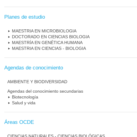
Planes de estudio
MAESTRIA EN MICROBIOLOGIA
DOCTORADO EN CIENCIAS BIOLOGIA
MAESTRÍA EN GENÉTICA HUMANA
MAESTRIA EN CIENCIAS - BIOLOGIA
Agendas de conocimiento
AMBIENTE Y BIODIVERSIDAD
Agendas del conocimiento secundarias
Biotecnología
Salud y vida
Áreas OCDE
CIENCIAS NATURALES - CIENCIAS BIOLÓGICAS