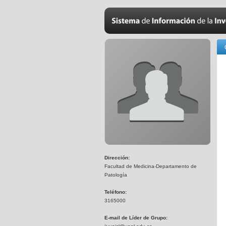
Dirección:
Facultad de Medicina-Departamento de
Patología
Teléfono:
3165000
E-mail de Líder de Grupo: