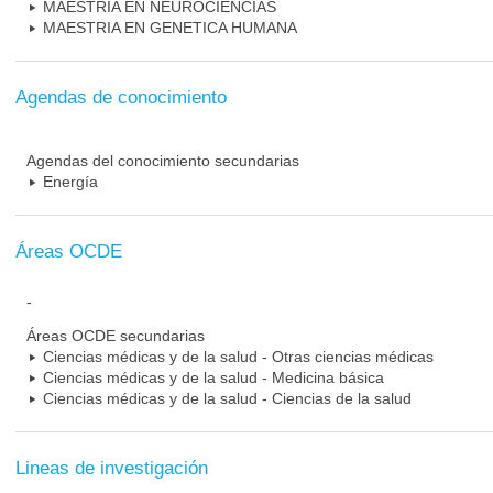
MAESTRIA EN NEUROCIENCIAS
MAESTRIA EN GENETICA HUMANA
Agendas de conocimiento
Agendas del conocimiento secundarias
Energía
Áreas OCDE
-
Áreas OCDE secundarias
Ciencias médicas y de la salud - Otras ciencias médicas
Ciencias médicas y de la salud - Medicina básica
Ciencias médicas y de la salud - Ciencias de la salud
Lineas de investigación