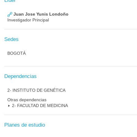
Líder
Juan Jose Yunis Londoño
Investigador Principal
Sedes
BOGOTÁ
Dependencias
2- INSTITUTO DE GENÉTICA
Otras dependencias
2- FACULTAD DE MEDICINA
Planes de estudio