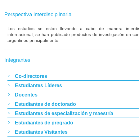
Perspectiva interdisciplinaria
Los estudios se estan llevando a cabo de manera interdiscipl
internacional, se han publicado productos de investigación en co
argentinos principalmente.
Integrantes
Co-directores
Estudiantes Líderes
Docentes
Estudiantes de doctorado
Estudiantes de especialización y maestría
Estudiantes de pregrado
Estudiantes Visitantes