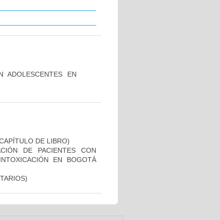
N ADOLESCENTES EN
CAPÍTULO DE LIBRO)
ACIÓN DE PACIENTES CON
INTOXICACIÓN EN BOGOTÁ
TARIOS)