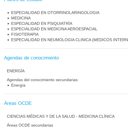
ESPECIALIDAD EN OTORRINOLARINGOLOGIA
MEDICINA
ESPECIALIDAD EN PSIQUIATRÍA
ESPECIALIDAD EN MEDICINA AEROESPACIAL
FISIOTERAPIA
ESPECIALIDAD EN NEUMOLOGIA CLINICA (MEDICOS INTERN
Agendas de conocimiento
ENERGÍA
Agendas del conocimiento secundarias
Energía
Áreas OCDE
CIENCIAS MÉDICAS Y DE LA SALUD - MEDICINA CLÍNICA
Áreas OCDE secundarias