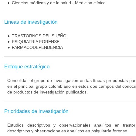
Ciencias médicas y de la salud - Medicina clínica
Lineas de investigación
TRASTORNOS DEL SUEÑO
PSIQUIATRIA FORENSE
FARMACODEPENDENCIA
Enfoque estratégico
Consolidar el grupo de investigacion en las líneas propuestas pa
en el principal grupo colombiano en estos dos campos del conoci
de productos de investigación publicados.
Prioridades de investigación
Estudios descriptivos y observacionales analílitos en tras
descriptivos y observacionales analílitos en psiquiatría forense