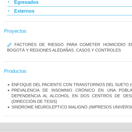
Egresados
Externos
Proyectos
FACTORES DE RIESGO PARA COMETER HOMICIDIO E
BOGOTÁ Y REGIONES ALEDAÑAS. CASOS Y CONTROLES
Productos
ENFOQUE DEL PACIENTE CON TRANSTORNOS DEL SUE?O (
PREVALENCIA DE INSOMNIO CRÓNICO EN UNA POBL
DEPENDENCIA AL ALCOHOL EN DOS CENTROS DE DES
(DIRECCIÓN DE TESIS)
SINDROME NEUROLEPTICO MALIGNO (IMPRESOS UNIVERSI