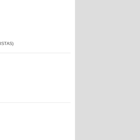
ISTAS)