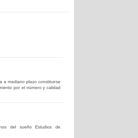
ra a mediano plazo constituirse
miento por el número y calidad
tornos del sueño Estudios de