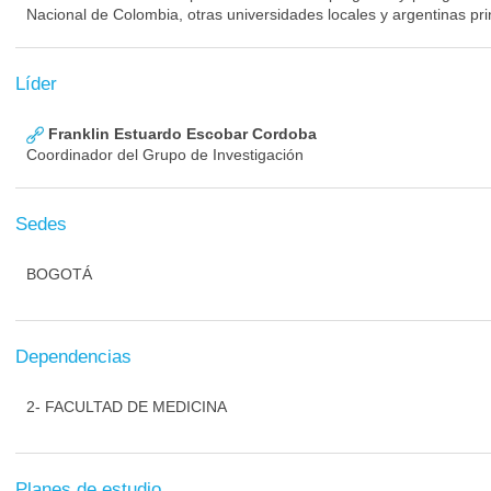
Nacional de Colombia, otras universidades locales y argentinas pr
Líder
Franklin Estuardo Escobar Cordoba
Coordinador del Grupo de Investigación
Sedes
BOGOTÁ
Dependencias
2- FACULTAD DE MEDICINA
Planes de estudio