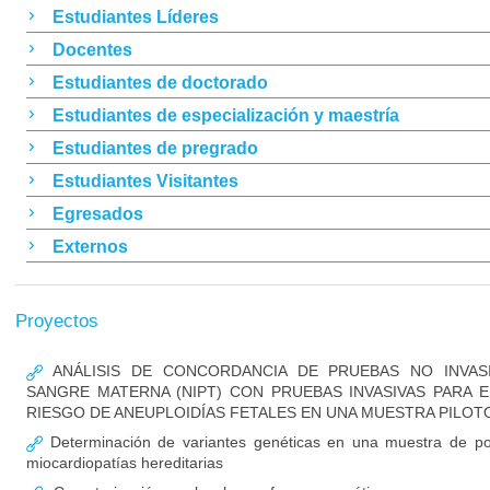
Estudiantes Líderes
Docentes
Estudiantes de doctorado
Estudiantes de especialización y maestría
Estudiantes de pregrado
Estudiantes Visitantes
Egresados
Externos
Proyectos
ANÁLISIS DE CONCORDANCIA DE PRUEBAS NO INVAS
SANGRE MATERNA (NIPT) CON PRUEBAS INVASIVAS PARA
RIESGO DE ANEUPLOIDÍAS FETALES EN UNA MUESTRA PILOT
Determinación de variantes genéticas en una muestra de po
miocardiopatías hereditarias