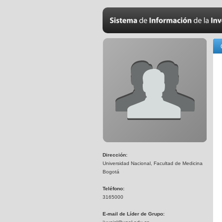
Dirección:
Universidad Nacional, Facultad de Medicina
Bogotá
Teléfono:
3165000
E-mail de Líder de Grupo: