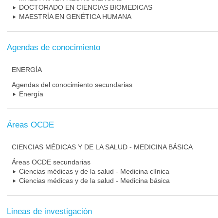
DOCTORADO EN CIENCIAS BIOMEDICAS
MAESTRÍA EN GENÉTICA HUMANA
Agendas de conocimiento
ENERGÍA
Agendas del conocimiento secundarias
Energía
Áreas OCDE
CIENCIAS MÉDICAS Y DE LA SALUD - MEDICINA BÁSICA
Áreas OCDE secundarias
Ciencias médicas y de la salud - Medicina clínica
Ciencias médicas y de la salud - Medicina básica
Lineas de investigación