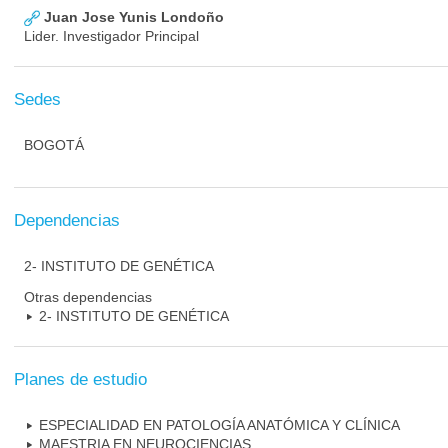
Juan Jose Yunis Londoño
Lider. Investigador Principal
Sedes
BOGOTÁ
Dependencias
2- INSTITUTO DE GENÉTICA
Otras dependencias
2- INSTITUTO DE GENÉTICA
Planes de estudio
ESPECIALIDAD EN PATOLOGÍA ANATÓMICA Y CLÍNICA
MAESTRIA EN NEUROCIENCIAS