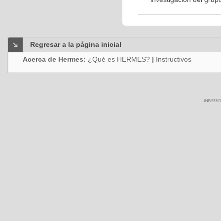
Regresar a la página inicial
Acerca de Hermes:
¿Qué es HERMES?
|
Instructivos