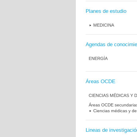
Planes de estudio
MEDICINA
Agendas de conocimie
ENERGÍA
Áreas OCDE
CIENCIAS MÉDICAS Y D
Áreas OCDE secundaria
Ciencias médicas y de 
Lineas de investigació