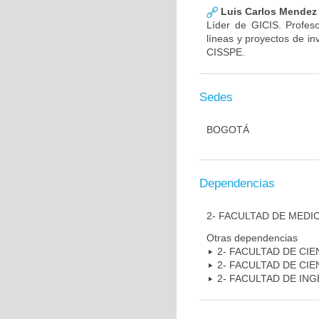
Luis Carlos Mendez
Líder de GICIS. Profeso
líneas y proyectos de inv
CISSPE.
Sedes
BOGOTÁ
Dependencias
2- FACULTAD DE MEDI
Otras dependencias
2- FACULTAD DE CIE
2- FACULTAD DE CI
2- FACULTAD DE ING