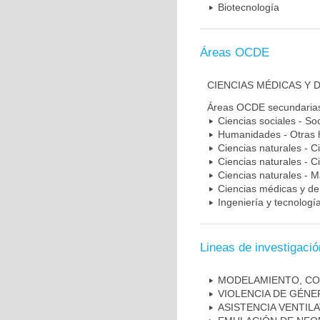
Biotecnología
Áreas OCDE
CIENCIAS MÉDICAS Y 
Áreas OCDE secundaria
Ciencias sociales - So
Humanidades - Otras
Ciencias naturales - C
Ciencias naturales - C
Ciencias naturales - 
Ciencias médicas y de 
Ingeniería y tecnologí
Lineas de investigació
MODELAMIENTO, CO
VIOLENCIA DE GÉNE
ASISTENCIA VENTIL