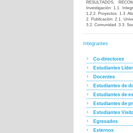
RESULTADOS, RECOM
Investigación: 1.1. Inte
1.2.2. Proyectos. 1.3. Ali
2. Publicación: 2.1. Univ
3.2. Comunidad. 3.3. Soc
Integrantes
Co-directores
Estudiantes Líde
Docentes
Estudiantes de d
Estudiantes de es
Estudiantes de p
Estudiantes Visit
Egresados
Externos