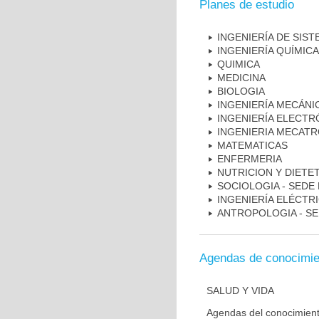
Planes de estudio
INGENIERÍA DE SIS
INGENIERÍA QUÍMIC
QUIMICA
MEDICINA
BIOLOGIA
INGENIERÍA MECÁNI
INGENIERÍA ELECTR
INGENIERIA MECATR
MATEMATICAS
ENFERMERIA
NUTRICION Y DIETE
SOCIOLOGIA - SEDE 
INGENIERÍA ELÉCTR
ANTROPOLOGIA - SE
Agendas de conocimie
SALUD Y VIDA
Agendas del conocimien