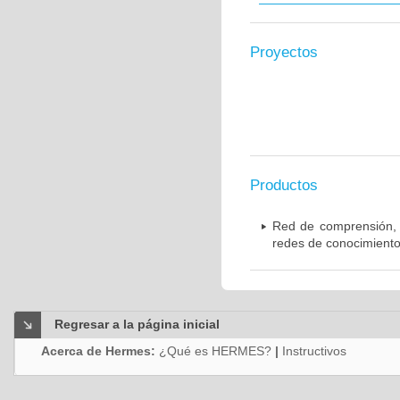
Proyectos
Productos
Red de comprensión, d
redes de conocimiento
Regresar a la página inicial
Acerca de Hermes:
¿Qué es HERMES?
|
Instructivos