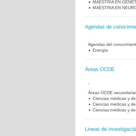
MAESTRIA EN GENE
MAESTRIA EN NEUR
Agendas de conocimie
Agendas del conocimien
Energía
Áreas OCDE
-
Áreas OCDE secundaria
Ciencias médicas y de 
Ciencias médicas y de 
Ciencias médicas y de 
Lineas de investigació