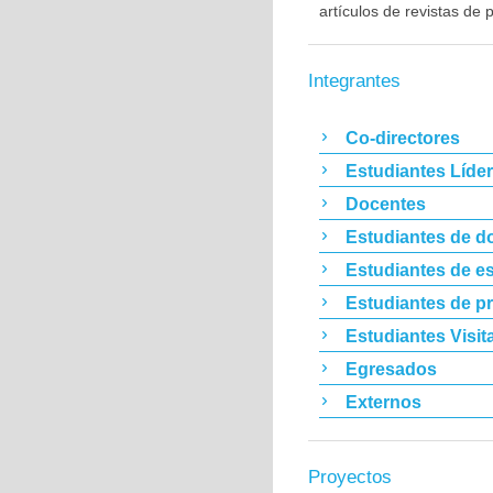
artículos de revistas de p
Integrantes
Co-directores
Estudiantes Líde
Docentes
Estudiantes de d
Estudiantes de es
Estudiantes de p
Estudiantes Visit
Egresados
Externos
Proyectos