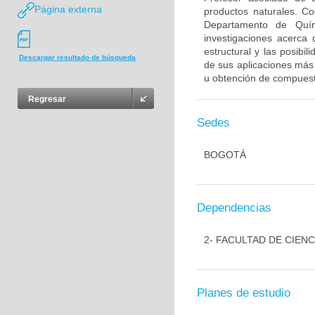
Página externa
productos naturales. Co
Departamento de Quími
investigaciones acerca 
estructural y las posibi
Descargar resultado de búsqueda
de sus aplicaciones más 
u obtención de compuest
Regresar
Sedes
BOGOTÁ
Dependencias
2- FACULTAD DE CIENC
Planes de estudio