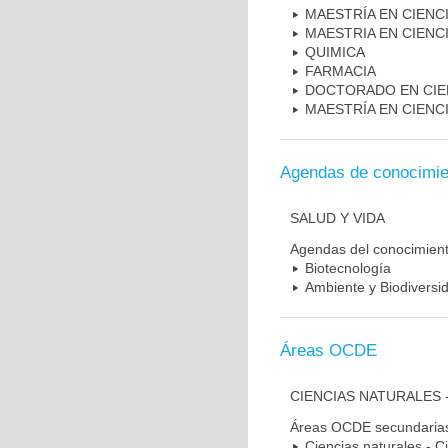
MAESTRÍA EN CIENC
MAESTRIA EN CIENC
QUIMICA
FARMACIA
DOCTORADO EN CIEN
MAESTRÍA EN CIENC
Agendas de conocimie
SALUD Y VIDA
Agendas del conocimien
Biotecnología
Ambiente y Biodiversi
Áreas OCDE
CIENCIAS NATURALES 
Áreas OCDE secundaria
Ciencias naturales - C