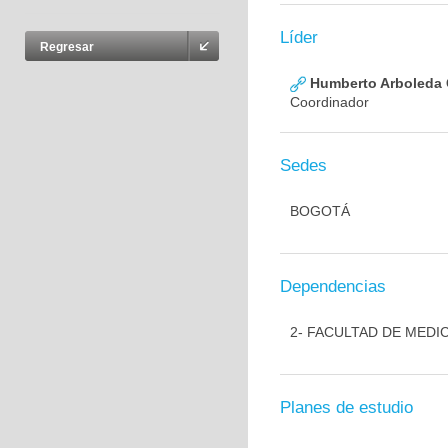
Líder
Regresar
Humberto Arboleda
Coordinador
Sedes
BOGOTÁ
Dependencias
2- FACULTAD DE MEDI
Planes de estudio