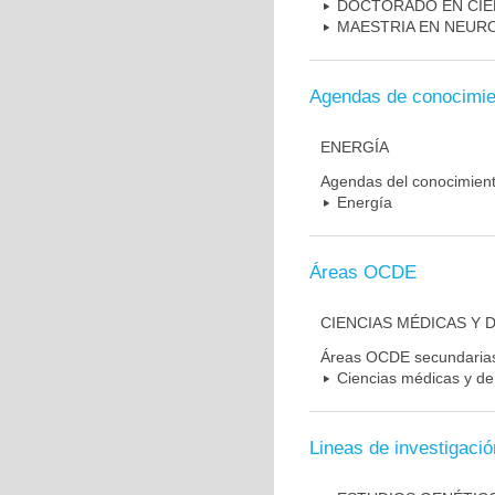
DOCTORADO EN CIE
MAESTRIA EN NEUR
Agendas de conocimie
ENERGÍA
Agendas del conocimien
Energía
Áreas OCDE
CIENCIAS MÉDICAS Y D
Áreas OCDE secundaria
Ciencias médicas y de 
Lineas de investigació