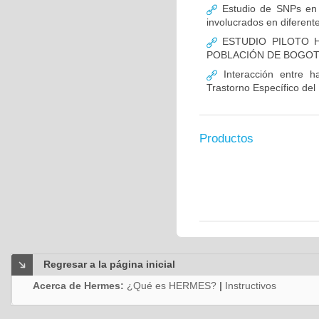
Estudio de SNPs en
involucrados en diferent
ESTUDIO PILOTO H
POBLACIÓN DE BOGO
Interacción entre ha
Trastorno Específico del
Productos
Regresar a la página inicial
Acerca de Hermes:
¿Qué es HERMES?
|
Instructivos