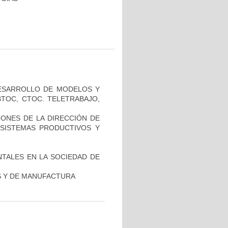
DESARROLLO DE MODELOS Y
BTOC, CTOC. TELETRABAJO,
IONES DE LA DIRECCIÓN DE
 SISTEMAS PRODUCTIVOS Y
TALES EN LA SOCIEDAD DE
S Y DE MANUFACTURA