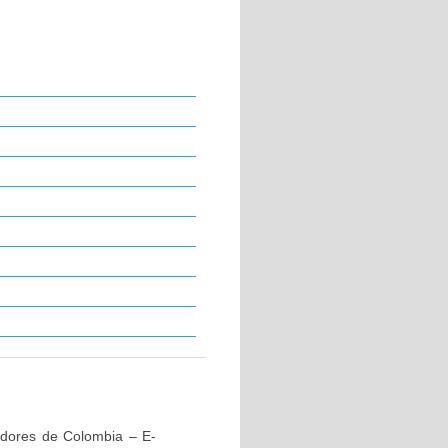
redores de Colombia – E-