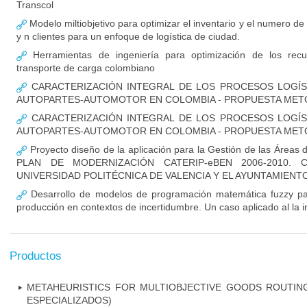
Transcol
Modelo miltiobjetivo para optimizar el inventario y el numero d
y n clientes para un enfoque de logística de ciudad.
Herramientas de ingeniería para optimización de los rec
transporte de carga colombiano
CARACTERIZACIÓN INTEGRAL DE LOS PROCESOS LOGÍS
AUTOPARTES-AUTOMOTOR EN COLOMBIA - PROPUESTA MET
CARACTERIZACIÓN INTEGRAL DE LOS PROCESOS LOGÍS
AUTOPARTES-AUTOMOTOR EN COLOMBIA - PROPUESTA MET
Proyecto diseño de la aplicación para la Gestión de las Áreas 
PLAN DE MODERNIZACIÓN CATERIP-eBEN 2006-2010. 
UNIVERSIDAD POLITÉCNICA DE VALENCIA Y EL AYUNTAMIEN
Desarrollo de modelos de programación matemática fuzzy para
producción en contextos de incertidumbre. Un caso aplicado al la i
Productos
METAHEURISTICS FOR MULTIOBJECTIVE GOODS ROUTIN
ESPECIALIZADOS)