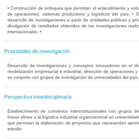
• Construcción de enfoques que permitan el entendimiento y estu
de operaciones, sistemas productivos y logísticos del país. • 
desarrollo de investigaciones a partir de entidades públicas y pri
divulgación de resultados obtenidos de las investigaciones real
internacionales. •
Prioridades de investigación
Desarrollo de investigaciones y conceptos innovadores en el di
modelización empresarial e industrial, dirección de operaciones y 
en conjunto con grupos de investigación de universidades del país y
Perspectiva interdisciplinaria
Establecimiento de convenios interinstitucionales con grupos d
líneas afines a la logística industrial organizacional en universida
que permitan la elaboración de proyectos que representen aportes
estudio