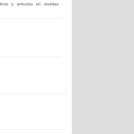
bros y artículos en revistas