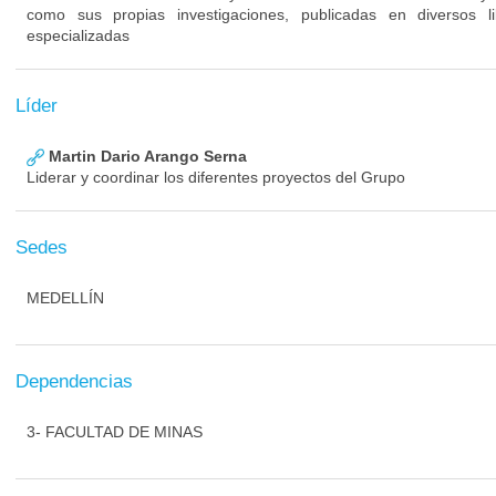
como sus propias investigaciones, publicadas en diversos li
especializadas
Líder
Martin Dario Arango Serna
Liderar y coordinar los diferentes proyectos del Grupo
Sedes
MEDELLÍN
Dependencias
3- FACULTAD DE MINAS