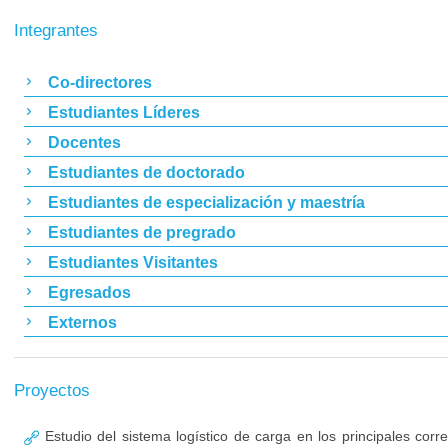
Integrantes
Co-directores
Estudiantes Líderes
Docentes
Estudiantes de doctorado
Estudiantes de especialización y maestría
Estudiantes de pregrado
Estudiantes Visitantes
Egresados
Externos
Proyectos
Estudio del sistema logístico de carga en los principales cor