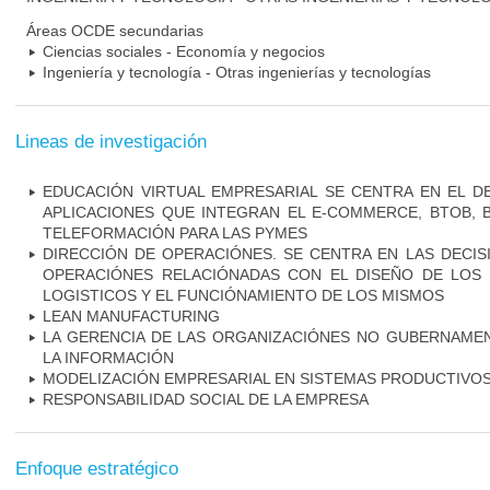
Áreas OCDE secundarias
Ciencias sociales - Economía y negocios
Ingeniería y tecnología - Otras ingenierías y tecnologías
Lineas de investigación
EDUCACIÓN VIRTUAL EMPRESARIAL SE CENTRA EN EL 
APLICACIONES QUE INTEGRAN EL E-COMMERCE, BTOB, 
TELEFORMACIÓN PARA LAS PYMES
DIRECCIÓN DE OPERACIÓNES. SE CENTRA EN LAS DECIS
OPERACIÓNES RELACIÓNADAS CON EL DISEÑO DE LOS
LOGISTICOS Y EL FUNCIÓNAMIENTO DE LOS MISMOS
LEAN MANUFACTURING
LA GERENCIA DE LAS ORGANIZACIÓNES NO GUBERNAMEN
LA INFORMACIÓN
MODELIZACIÓN EMPRESARIAL EN SISTEMAS PRODUCTIVO
RESPONSABILIDAD SOCIAL DE LA EMPRESA
Enfoque estratégico