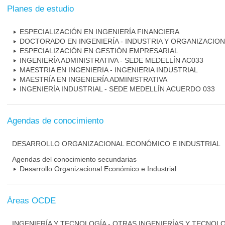
Planes de estudio
ESPECIALIZACIÓN EN INGENIERÍA FINANCIERA
DOCTORADO EN INGENIERÍA - INDUSTRIA Y ORGANIZACIO
ESPECIALIZACIÓN EN GESTIÓN EMPRESARIAL
INGENIERÍA ADMINISTRATIVA - SEDE MEDELLÍN AC033
MAESTRIA EN INGENIERIA - INGENIERIA INDUSTRIAL
MAESTRÍA EN INGENIERÍA ADMINISTRATIVA
INGENIERÍA INDUSTRIAL - SEDE MEDELLÍN ACUERDO 033
Agendas de conocimiento
DESARROLLO ORGANIZACIONAL ECONÓMICO E INDUSTRIAL
Agendas del conocimiento secundarias
Desarrollo Organizacional Económico e Industrial
Áreas OCDE
INGENIERÍA Y TECNOLOGÍA - OTRAS INGENIERÍAS Y TECNOL