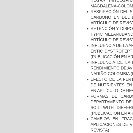
NEGRA (MYCOSPHA
MAGDALENA-COLOMBI
RESPIRACIÓN DEL 
CARBONO EN DEL D
ARTÍCULO DE REVIS
RETENCIÓN Y DISPO
TYPIC MELANUDAND
ARTÍCULO DE REVIS
INFLUENCIA DE LA A
ENTIC DYSTROPEPT 
(PUBLICACIÓN EN AR
INFLUENCIA DE LA
RENDIMIENTO DE AV
NARIÑO COLOMBIA (
EFECTO DE LA FERT
DE NUTRIENTES EN 
EN ARTÍCULO DE RE
FORMAS DE CARB
DEPARTAMENTO DEL
SOIL WITH DIFFE
(PUBLICACIÓN EN AR
CAMBIOS EN FRAC
APLICACIONES DE V
REVISTA)