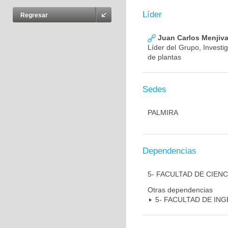
Líder
Regresar
Juan Carlos Menjiva
Líder del Grupo, Investi
de plantas
Sedes
PALMIRA
Dependencias
5- FACULTAD DE CIEN
Otras dependencias
5- FACULTAD DE ING