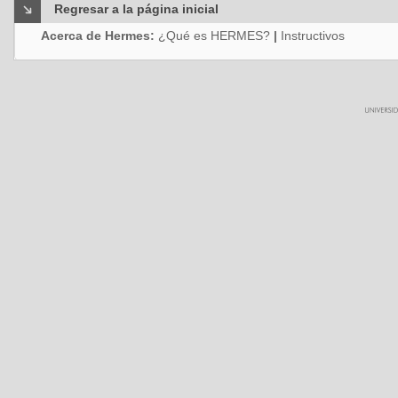
Regresar a la página inicial
Acerca de Hermes:
¿Qué es HERMES?
|
Instructivos