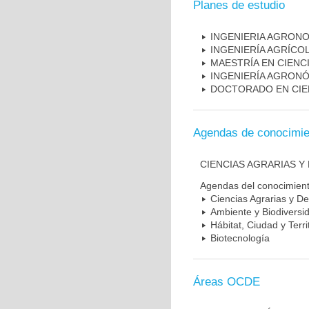
Planes de estudio
INGENIERIA AGRONO
INGENIERÍA AGRÍCOL
MAESTRÍA EN CIENC
INGENIERÍA AGRONÓM
DOCTORADO EN CIE
Agendas de conocimie
CIENCIAS AGRARIAS 
Agendas del conocimien
Ciencias Agrarias y De
Ambiente y Biodiversi
Hábitat, Ciudad y Terri
Biotecnología
Áreas OCDE