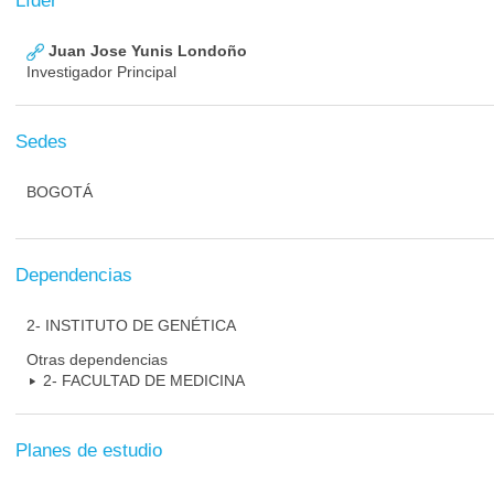
Líder
Juan Jose Yunis Londoño
Investigador Principal
Sedes
BOGOTÁ
Dependencias
2- INSTITUTO DE GENÉTICA
Otras dependencias
2- FACULTAD DE MEDICINA
Planes de estudio