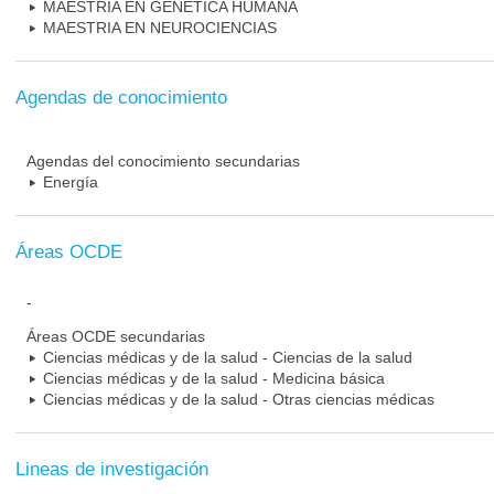
MAESTRIA EN GENETICA HUMANA
MAESTRIA EN NEUROCIENCIAS
Agendas de conocimiento
Agendas del conocimiento secundarias
Energía
Áreas OCDE
-
Áreas OCDE secundarias
Ciencias médicas y de la salud - Ciencias de la salud
Ciencias médicas y de la salud - Medicina básica
Ciencias médicas y de la salud - Otras ciencias médicas
Lineas de investigación