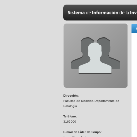
Dirección:
Facultad de Medicina-Departamento de
Patología
Teléfono:
3165000
E-mail de Líder de Grupo: