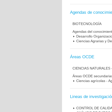
Agendas de conocimie
BIOTECNOLOGÍA
Agendas del conocimien
Desarrollo Organizacio
Ciencias Agrarias y De
Áreas OCDE
CIENCIAS NATURALES 
Áreas OCDE secundaria
Ciencias agrícolas - Ag
Lineas de investigació
CONTROL DE CALID