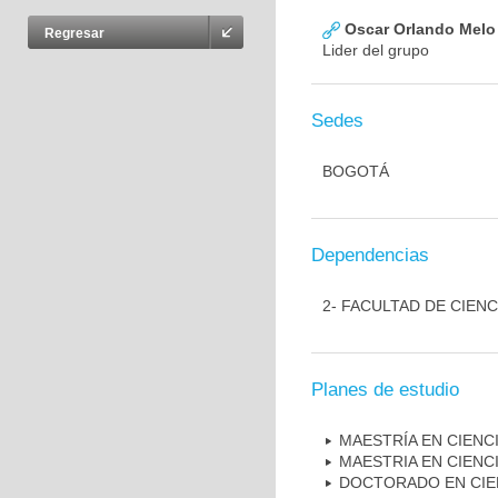
Oscar Orlando Melo
Regresar
Lider del grupo
Sedes
BOGOTÁ
Dependencias
2- FACULTAD DE CIENC
Planes de estudio
MAESTRÍA EN CIENCI
MAESTRIA EN CIENC
DOCTORADO EN CIEN