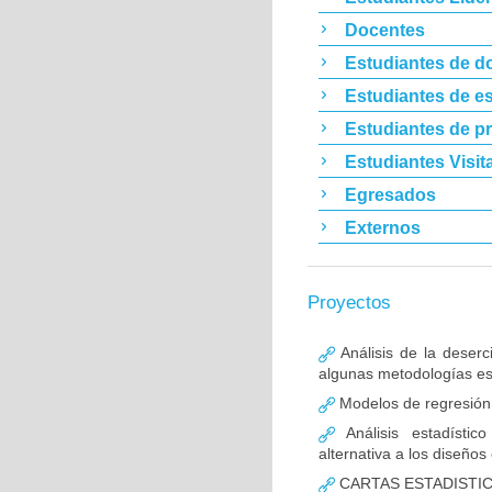
Docentes
Estudiantes de d
Estudiantes de es
Estudiantes de p
Estudiantes Visit
Egresados
Externos
Proyectos
Análisis de la deserc
algunas metodologías est
Modelos de regresión 
Análisis estadístic
alternativa a los diseño
CARTAS ESTADISTI