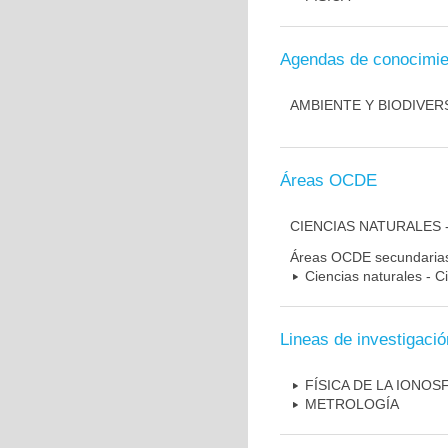
Agendas de conocimie
AMBIENTE Y BIODIVER
Áreas OCDE
CIENCIAS NATURALES 
Áreas OCDE secundaria
Ciencias naturales - Ci
Lineas de investigació
FÍSICA DE LA IONOS
METROLOGÍA