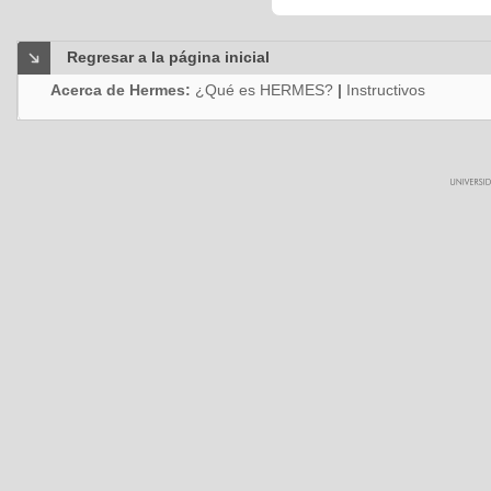
Regresar a la página inicial
Acerca de Hermes:
¿Qué es HERMES?
|
Instructivos