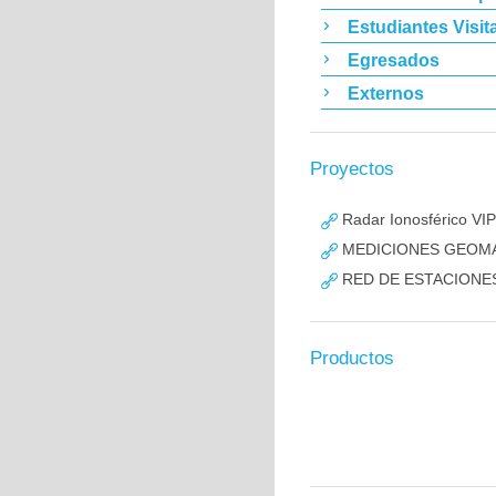
Estudiantes Visit
Egresados
Externos
Proyectos
Radar Ionosférico VI
MEDICIONES GEOMAG
RED DE ESTACIONES
Productos