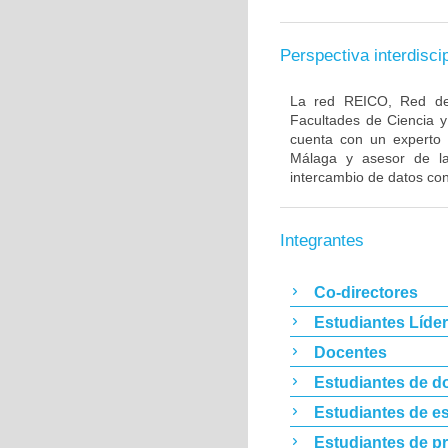
Perspectiva interdiscip
La red REICO, Red de 
Facultades de Ciencia 
cuenta con un experto 
Málaga y asesor de l
intercambio de datos con
Integrantes
Co-directores
Estudiantes Líde
Docentes
Estudiantes de d
Estudiantes de es
Estudiantes de p