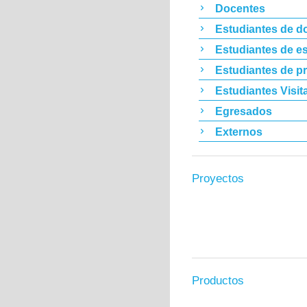
Docentes
Estudiantes de d
Estudiantes de es
Estudiantes de p
Estudiantes Visit
Egresados
Externos
Proyectos
Productos