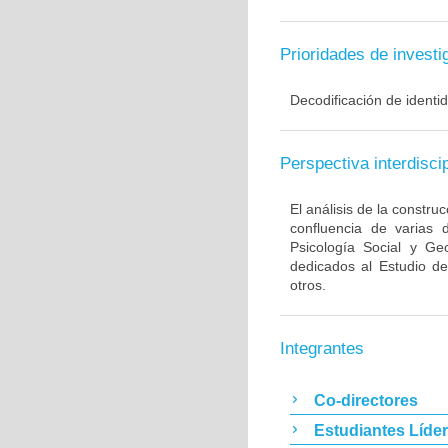
Prioridades de investi
Decodificación de identi
Perspectiva interdiscip
El análisis de la construc
confluencia de varias di
Psicología Social y Ge
dedicados al Estudio de 
otros.
Integrantes
Co-directores
Estudiantes Líde