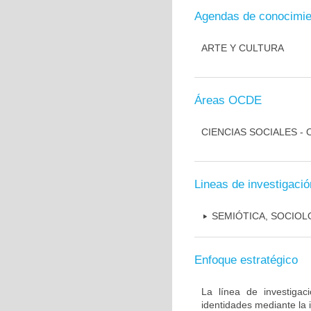
Agendas de conocimie
ARTE Y CULTURA
Áreas OCDE
CIENCIAS SOCIALES -
Lineas de investigació
SEMIÓTICA, SOCIOL
Enfoque estratégico
La línea de investigac
identidades mediante la i