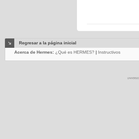
Regresar a la página inicial
Acerca de Hermes:
¿Qué es HERMES?
|
Instructivos