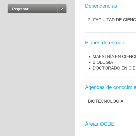
Dependencias
Regresar
2- FACULTAD DE CIENC
Planes de estudio
MAESTRÍA EN CIENCI
BIOLOGÍA
DOCTORADO EN CIE
Agendas de conocimie
BIOTECNOLOGÍA
Áreas OCDE