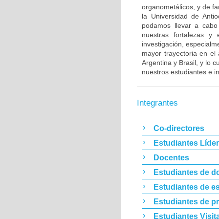
organometálicos, y de fa
la Universidad de Anti
podamos llevar a cabo i
nuestras fortalezas y 
investigación, especialm
mayor trayectoria en el
Argentina y Brasil, y lo 
nuestros estudiantes e in
Integrantes
Co-directores
Estudiantes Líde
Docentes
Estudiantes de d
Estudiantes de es
Estudiantes de p
Estudiantes Visit