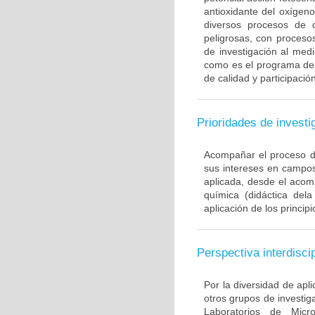
antioxidante del oxígeno
diversos procesos de 
peligrosas, con proceso
de investigación al medi
como es el programa de 
de calidad y participaci
Prioridades de investi
Acompañar el proceso de
sus intereses en campos
aplicada, desde el aco
química (didáctica dela
aplicación de los princip
Perspectiva interdiscip
Por la diversidad de apli
otros grupos de investig
Laboratorios de Micr