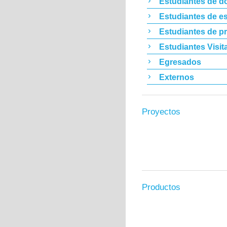
Estudiantes de d
Estudiantes de es
Estudiantes de p
Estudiantes Visit
Egresados
Externos
Proyectos
Productos