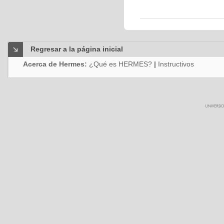
Regresar a la página inicial
Acerca de Hermes:
¿Qué es HERMES?
|
Instructivos