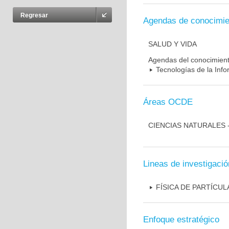
Regresar
Agendas de conocimie
SALUD Y VIDA
Agendas del conocimien
Tecnologías de la Inf
Áreas OCDE
CIENCIAS NATURALES -
Lineas de investigació
FÍSICA DE PARTÍCU
Enfoque estratégico