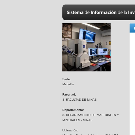
Sede:
Medellín
Facultad:
3- FACULTAD DE MINAS
Departamento:
3- DEPARTAMENTO DE MATERIALES Y
MINERALES - MINAS
Ubicación: