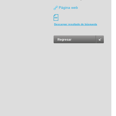
Página web
Descargar resultado de búsqueda
Regresar