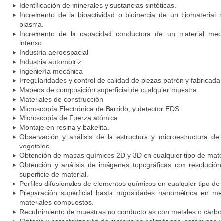
Identificación de minerales y sustancias sintéticas.
Incremento de la bioactividad o bioinercia de un biomaterial
plasma.
Incremento de la capacidad conductora de un material med
intenso.
Industria aeroespacial
Industria automotriz
Ingeniería mecánica
Irregularidades y control de calidad de piezas patrón y fabricada
Mapeos de composición superficial de cualquier muestra.
Materiales de construcción
Microscopía Electrónica de Barrido, y detector EDS
Microscopía de Fuerza atómica
Montaje en resina y bakelita.
Observación y análisis de la estructura y microestructura de
vegetales.
Obtención de mapas químicos 2D y 3D en cualquier tipo de mate
Obtención y análisis de imágenes topográficas con resolución
superficie de material.
Perfiles difusionales de elementos químicos en cualquier tipo de 
Preparación superficial hasta rugosidades nanométrica en me
materiales compuestos.
Recubrimiento de muestras no conductoras con metales o carbo