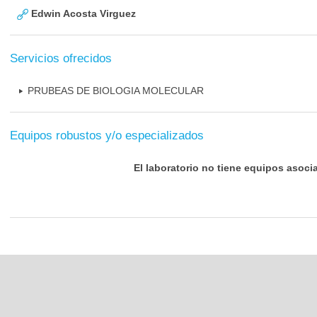
Edwin Acosta Virguez
Servicios ofrecidos
PRUBEAS DE BIOLOGIA MOLECULAR
Equipos robustos y/o especializados
El laboratorio no tiene equipos asoci