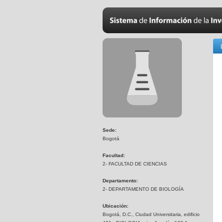
Sede:
Bogotá
Facultad:
2- FACULTAD DE CIENCIAS
Departamento:
2- DEPARTAMENTO DE BIOLOGÍA
Ubicación:
Bogotá, D.C., Ciudad Universitaria, edificio