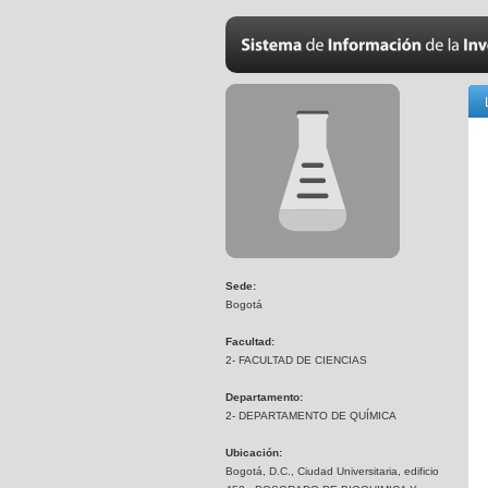
Sede:
Bogotá
Facultad:
2- FACULTAD DE CIENCIAS
Departamento:
2- DEPARTAMENTO DE QUÍMICA
Ubicación:
Bogotá, D.C., Ciudad Universitaria, edificio