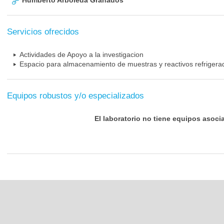
Humberto Arboleda Granados
Servicios ofrecidos
Actividades de Apoyo a la investigacion
Espacio para almacenamiento de muestras y reactivos refrigera
Equipos robustos y/o especializados
El laboratorio no tiene equipos asoci