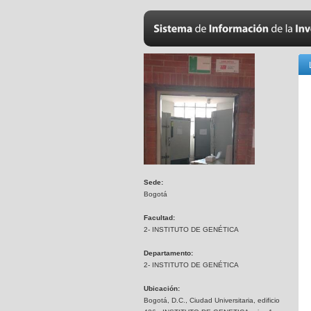
Sede:
Bogotá
Facultad:
2- INSTITUTO DE GENÉTICA
Departamento:
2- INSTITUTO DE GENÉTICA
Ubicación:
Bogotá, D.C., Ciudad Universitaria, edificio