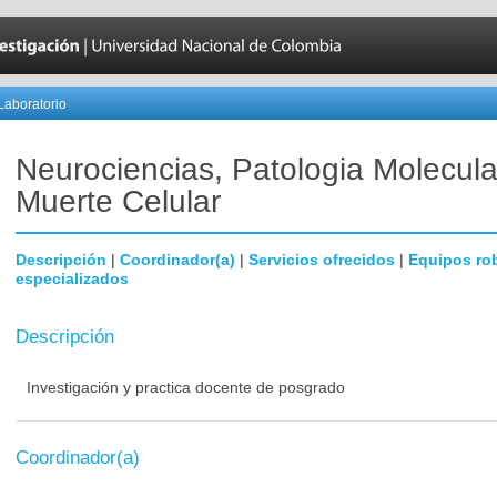
Laboratorio
Neurociencias, Patologia Molecula
Muerte Celular
Descripción
|
Coordinador(a)
|
Servicios ofrecidos
|
Equipos ro
especializados
Descripción
Investigación y practica docente de posgrado
Coordinador(a)