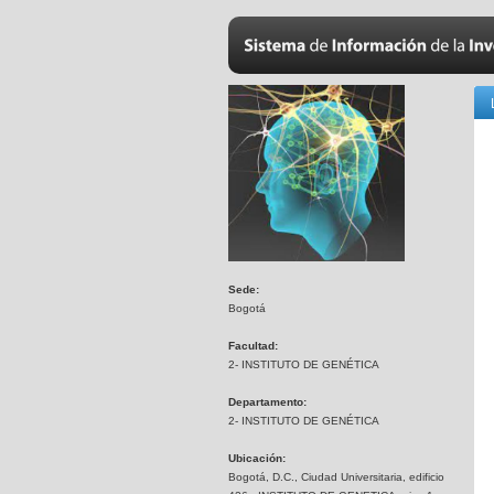
Sede:
Bogotá
Facultad:
2- INSTITUTO DE GENÉTICA
Departamento:
2- INSTITUTO DE GENÉTICA
Ubicación:
Bogotá, D.C., Ciudad Universitaria, edificio