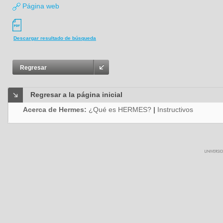
Página web
Descargar resultado de búsqueda
Regresar
Regresar a la página inicial
Acerca de Hermes:
¿Qué es HERMES?
|
Instructivos