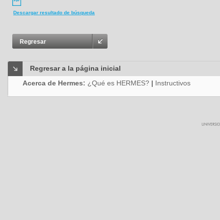
Descargar resultado de búsqueda
Regresar
Regresar a la página inicial
Acerca de Hermes:
¿Qué es HERMES?
|
Instructivos