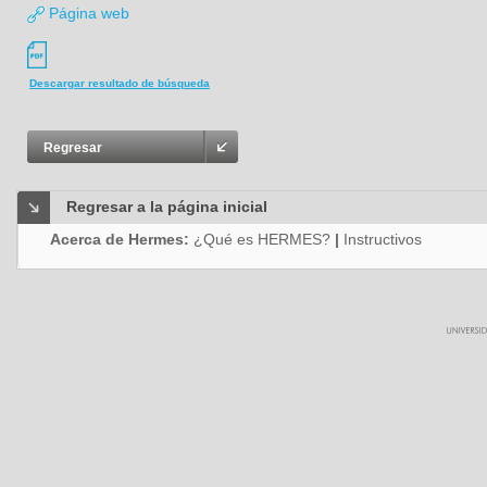
Página web
Descargar resultado de búsqueda
Regresar
Regresar a la página inicial
Acerca de Hermes:
¿Qué es HERMES?
|
Instructivos