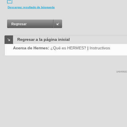
Descargar resultado de búsqueda
Regresar
Regresar a la página inicial
Acerca de Hermes:
¿Qué es HERMES?
|
Instructivos