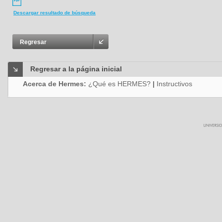
Descargar resultado de búsqueda
Regresar
Regresar a la página inicial
Acerca de Hermes:
¿Qué es HERMES?
|
Instructivos