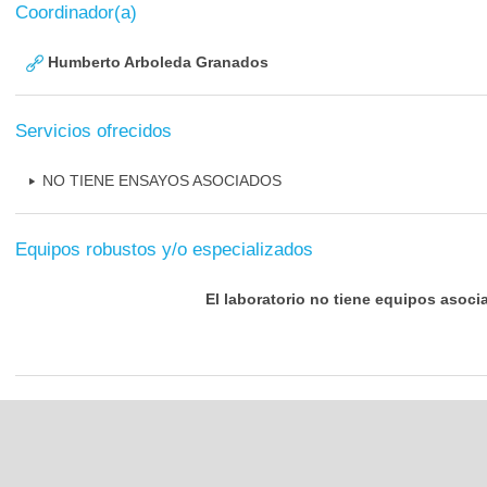
Coordinador(a)
Humberto Arboleda Granados
Servicios ofrecidos
NO TIENE ENSAYOS ASOCIADOS
Equipos robustos y/o especializados
El laboratorio no tiene equipos asoci