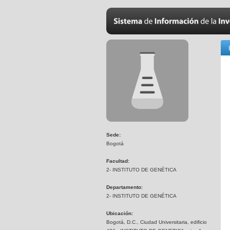
Sede:
Bogotá
Facultad:
2- INSTITUTO DE GENÉTICA
Departamento:
2- INSTITUTO DE GENÉTICA
Ubicación:
Bogotá, D.C., Ciudad Universitaria, edificio