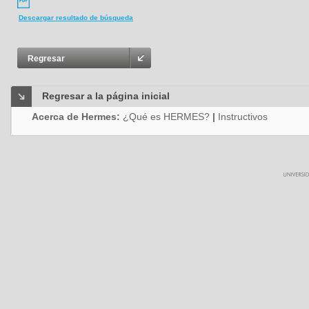
Descargar resultado de búsqueda
Regresar
Regresar a la página inicial
Acerca de Hermes:
¿Qué es HERMES?
|
Instructivos