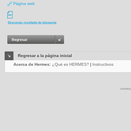
Página web
Descargar resultado de búsqueda
Regresar
Regresar a la página inicial
Acerca de Hermes:
¿Qué es HERMES?
|
Instructivos