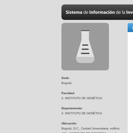
Sede:
Bogotá
Facultad:
2- INSTITUTO DE GENÉTICA
Departamento:
2- INSTITUTO DE GENÉTICA
Ubicación:
Bogotá, D.C., Ciudad Universitaria, edificio