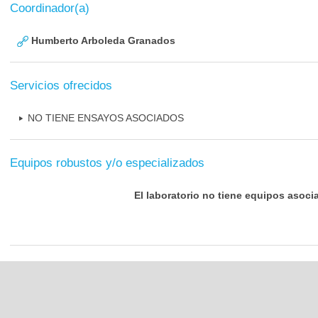
Coordinador(a)
Humberto Arboleda Granados
Servicios ofrecidos
NO TIENE ENSAYOS ASOCIADOS
Equipos robustos y/o especializados
El laboratorio no tiene equipos asoci