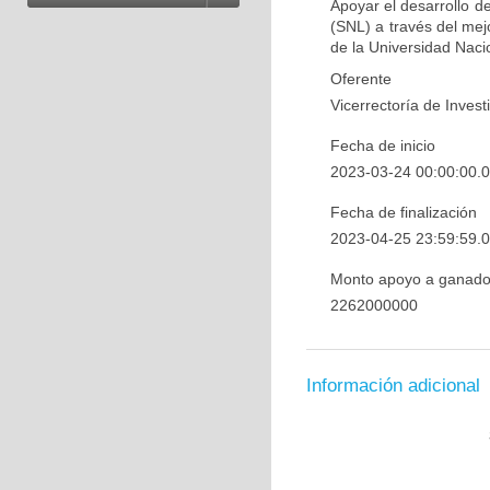
Apoyar el desarrollo d
(SNL) a través del mejo
de la Universidad Naci
Oferente
Vicerrectoría de Invest
Fecha de inicio
2023-03-24 00:00:00.0
Fecha de finalización
2023-04-25 23:59:59.0
Monto apoyo a ganado
2262000000
Información adicional