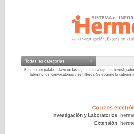
Todas las categorías
Busque por palabra clave en las siguientes categorías: investigador
laboratorios, convocatorias y semilleros. Seleccione la categoría
Correos electró
Investigación y Laboratorios
herme
Extensión
herme