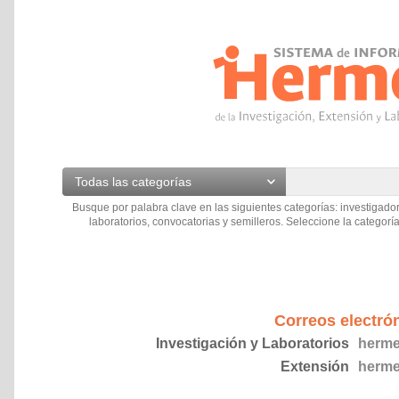
Todas las categorías
Busque por palabra clave en las siguientes categorías: investigador
laboratorios, convocatorias y semilleros. Seleccione la categoría
Correos electró
Investigación y Laboratorios
herme
Extensión
herme